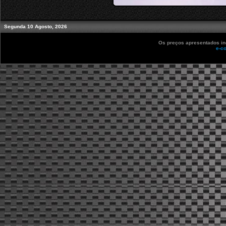
Segunda 10 Agosto, 2026
Os preços apresentados inc
e-c